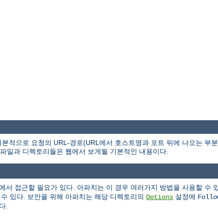
본적으로 요청의 URL-경로(URL에서 호스트명과 포트 뒤에 나오는 부
파일과 디렉토리들은 웹에서 보게될 기본적인 내용이다.
에서 접근할 필요가 있다. 아파치는 이 경우 여러가지 방법을 사용할 수 
 수 있다. 보안을 위해 아파치는 해당 디렉토리의
설정에
Options
Follo
다.