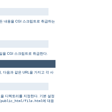
든 내용을 CGI 스크립트로 취급하는
일을 CGI 스크립트로 취급한다.
 다음과 같은 URL을 가지고 각 사
을 디렉토리를 지정한다. 기본 설정
에 대응
/public_html/file.html