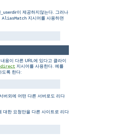
userdir이 제공하지않는다. 그러나
의
지시어를 사용하면
AliasMatch
내용이 다른 URL에 있다고 클라이
지시어를 사용한다. 예를
edirect
도록 한다:
 서버외에 어떤 다른 서버로도 리다
에 대한 요청만을 다른 사이트로 리다