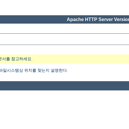
Apache HTTP Server Version
문서를 참고하세요.
 파일시스템상 위치를 찾는지 설명한다.