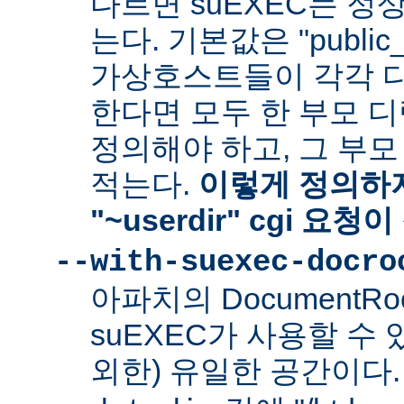
다르면 suEXEC는 정
는다. 기본값은 "public_
가상호스트들이 각각 다른
한다면 모두 한 부모 
정의해야 하고, 그 부
적는다.
이렇게 정의하지
"~userdir" cgi 요
--with-suexec-docro
아파치의 DocumentR
suEXEC가 사용할 수 있는
외한) 유일한 공간이다