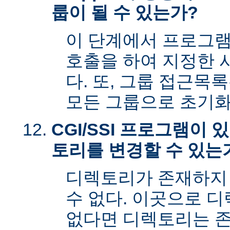
룹이 될 수 있는가?
이 단계에서 프로그램은 s
호출을 하여 지정한 
다. 또, 그룹 접근목
모든 그룹으로 초기화
CGI/SSI 프로그램이
토리를 변경할 수 있는
디렉토리가 존재하지
수 없다. 이곳으로 
없다면 디렉토리는 존