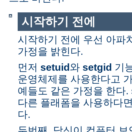
시작하기 전에
시작하기 전에 우선 아파
가정을 밝힌다.
먼저
setuid
와
setgid
기능
운영체제를 사용한다고 가
예들도 같은 가정을 한다. 
다른 플래폼을 사용하다면
다.
두번째, 당신이 컴퓨터 보