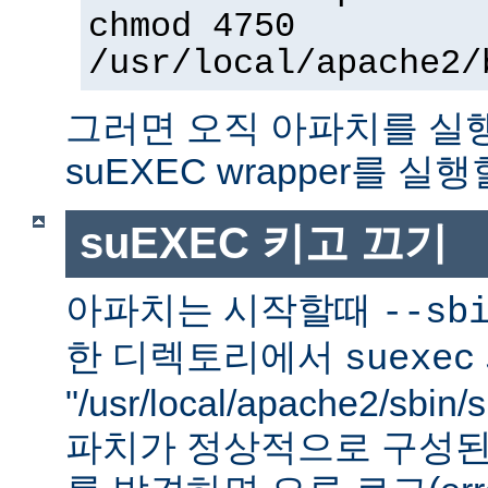
chmod 4750
/usr/local/apache2/
그러면 오직 아파치를 실
suEXEC wrapper를 실행
suEXEC 키고 끄기
아파치는 시작할때
--sb
한 디렉토리에서
suexec
"/usr/local/apache2/sbi
파치가 정상적으로 구성된 su