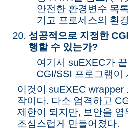
안전한 환경변수 목록
기고 프로세스의 환경
성공적으로 지정한 CGI
행할 수 있는가?
여기서 suEXEC가 
CGI/SSI 프로그램이
이것이 suEXEC wrapp
작이다. 다소 엄격하고 CG
제한이 되지만, 보안을 
조심스럽게 만들어졌다.