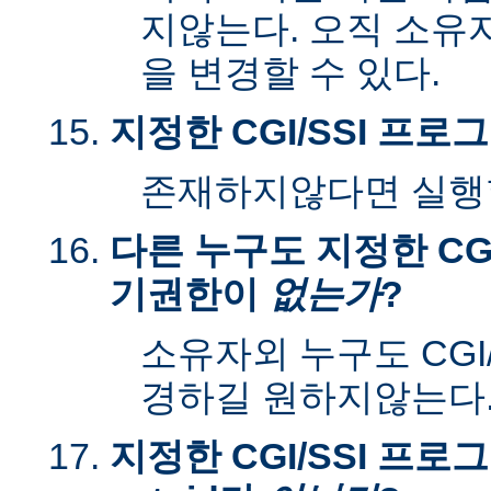
지않는다. 오직 소유
을 변경할 수 있다.
지정한 CGI/SSI 프
존재하지않다면 실행할
다른 누구도 지정한 CGI
기권한이
없는가
?
소유자외 누구도 CGI
경하길 원하지않는다
지정한 CGI/SSI 프로그