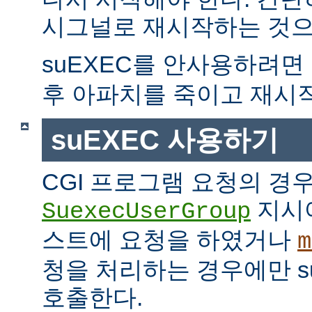
시그널로 재시작하는 것으
suEXEC를 안사용하려면
후 아파치를 죽이고 재시
suEXEC 사용하기
CGI 프로그램 요청의 경
지시
SuexecUserGroup
스트에 요청을 하였거나
m
청을 처리하는 경우에만 suE
호출한다.