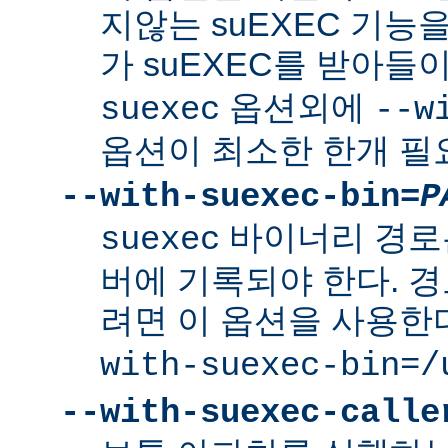
지않는 suEXEC 기능을
가 suEXEC를 받아
옵션외에
suexec
--w
옵션이 최소한 한개 필
--with-suexec-bin=
P
바이너리 경로
suexec
버에 기록되야 한다. 
려면 이 옵션을 사용한
with-suexec-bin=/
--with-suexec-calle