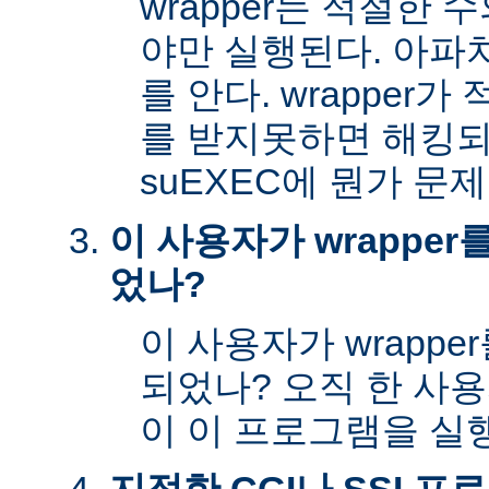
wrapper는 적절한
야만 실행된다. 아파
를 안다. wrapper
를 받지못하면 해킹
suEXEC에 뭔가 문
이 사용자가 wrappe
었나?
이 사용자가 wrapp
되었나? 오직 한 사
이 이 프로그램을 실행