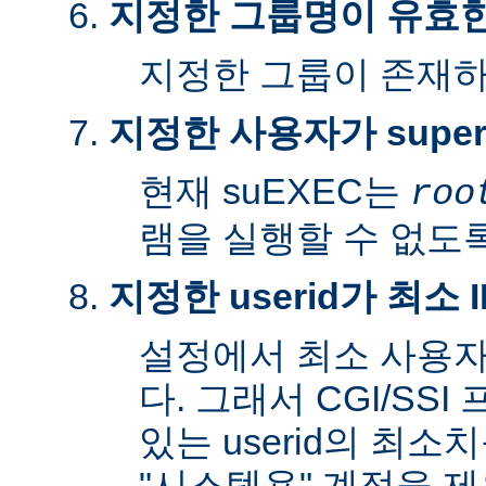
지정한 그룹명이 유효
지정한 그룹이 존재
지정한 사용자가 super
현재 suEXEC는
roo
램을 실행할 수 없도록
지정한 userid가 최소
설정에서 최소 사용자
다. 그래서 CGI/SS
있는 userid의 최소
"시스템용" 계정을 