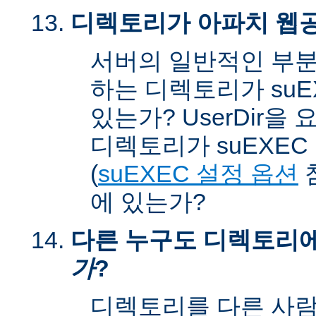
디렉토리가 아파치 웹공
서버의 일반적인 부분
하는 디렉토리가 suEX
있는가? UserDir을
디렉토리가 suEXEC u
(
suEXEC 설정 옵션
에 있는가?
다른 누구도 디렉토리
가
?
디렉토리를 다른 사