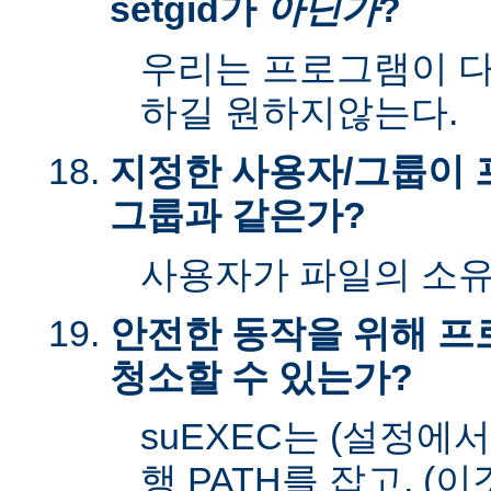
setgid가
아닌가
?
우리는 프로그램이 다시
하길 원하지않는다.
지정한 사용자/그룹이 
그룹과 같은가?
사용자가 파일의 소
안전한 동작을 위해 
청소할 수 있는가?
suEXEC는 (설정에
행 PATH를 잡고, (