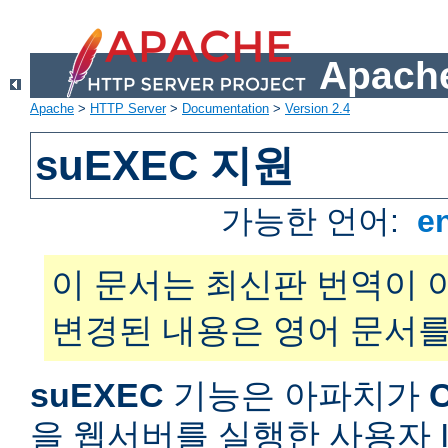
Apache
Apache
>
HTTP Server
>
Documentation
>
Version 2.4
suEXEC 지원
가능한 언어:
e
이 문서는 최신판 번역이 
변경된 내용은 영어 문서를
suEXEC
기능은 아파치가
을 웹서버를 실행한 사용자 