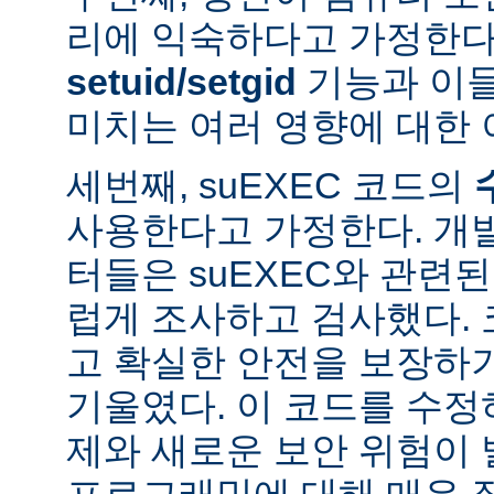
리에 익숙하다고 가정한다
setuid/setgid
기능과 이
미치는 여러 영향에 대한 
세번째, suEXEC 코드의
사용한다고 가정한다. 개
터들은 suEXEC와 관련
럽게 조사하고 검사했다.
고 확실한 안전을 보장하
기울였다. 이 코드를 수
제와 새로운 보안 위험이 
프로그래밍에 대해 매우 