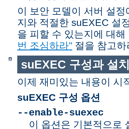
이 보안 모델이 서버 설정
지와 적절한 suEXEC 설
을 피할 수 있는지에 대해
번 조심하라"
절을 참고하
suEXEC 구성과 설
이제 재미있는 내용이 시
suEXEC 구성 옵션
--enable-suexec
이 옵션은 기본적으로