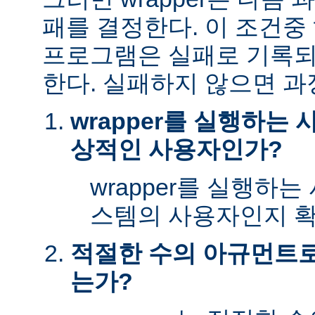
패를 결정한다. 이 조건
프로그램은 실패로 기록되
한다. 실패하지 않으면 과
wrapper를 실행하는
상적인 사용자인가?
wrapper를 실행하
스템의 사용자인지 확
적절한 수의 아규먼트로 
는가?