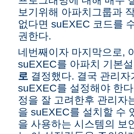
보기위해 아파치그룹과 작
없다면 suEXEC 코드를
권한다.
네번째이자 마지막으로,
suEXEC를 아파치 기본
로
결정했다. 결국 관리자
suEXEC를 설정해야 한다.
정을 잘 고려한후 관리자
을 suEXEC를 설치할 수 
을 사용하는 시스템의 보