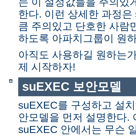
는 이 설정값들을 주의있
한다. 이런 상세한 과정은 
큼 주의있고 단호한 사람만
하도록 아파치그룹이 원하
아직도 사용하길 원하는가?
제 시작하자!
suEXEC 보안모델
suEXEC를 구성하고 설
안모델을 먼저 설명한다. 
suEXEC 안에서는 무슨