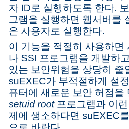
자 ID로 실행하도록 한다. 보
그램을 실행하면 웹서버를 
은 사용자로 실행한다.
이 기능을 적절히 사용하면 
나 SSI 프로그램을 개발하
있는 보안위험을 상당히 줄일
suEXEC가 부적절하게 설
퓨터에 새로운 보안 허점을 
setuid root
프로그램과 이런
제에 생소하다면 suEXEC
으로 바란다.