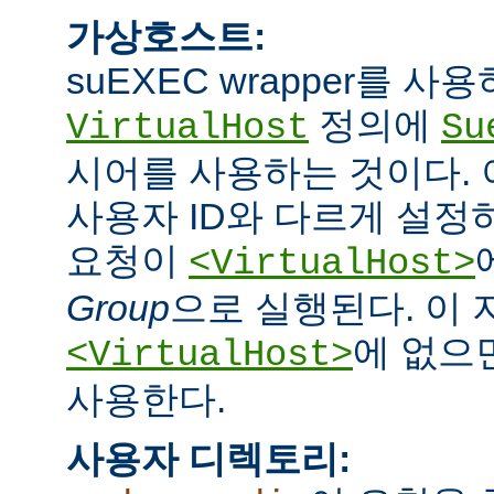
가상호스트:
suEXEC wrapper를 
정의에
VirtualHost
Su
시어를 사용하는 것이다.
사용자 ID와 다르게 설정하
요청이
<VirtualHost>
Group
으로 실행된다. 이
에 없으면
<VirtualHost>
사용한다.
사용자 디렉토리: