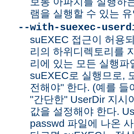
보통 아파치를 실행하
램을 실행할 수 있는 
--with-suexec-userd
suEXEC 접근이 허용
리의 하위디렉토리를 지
리에 있는 모든 실행파
suEXEC로 실행므로,
전해야" 한다. (예를 들어
"간단한" UserDir 
값을 설정해야 한다. Us
passwd 파일에 나온