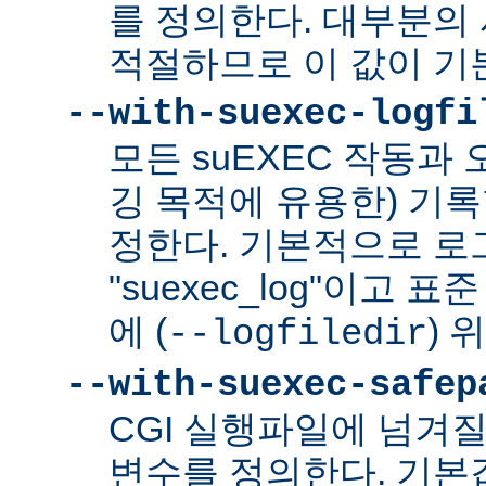
를 정의한다. 대부분의 
적절하므로 이 값이 기
--with-suexec-logfi
모든 suEXEC 작동과
깅 목적에 유용한) 기
정한다. 기본적으로 로
"suexec_log"이고
에 (
) 
--logfiledir
--with-suexec-safep
CGI 실행파일에 넘겨질
변수를 정의한다. 기본