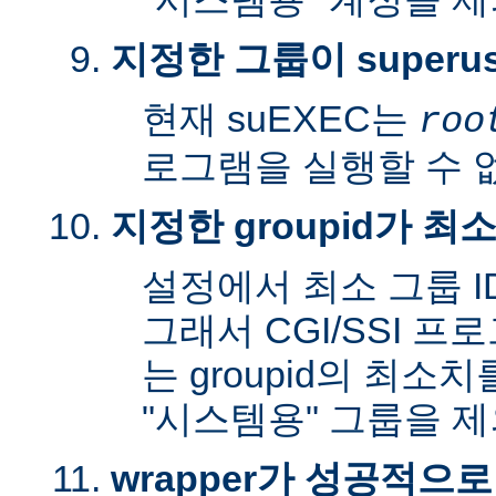
지정한 그룹이 superu
현재 suEXEC는
roo
로그램을 실행할 수 
지정한 groupid가 최
설정에서 최소 그룹 I
그래서 CGI/SSI 프
는 groupid의 최소
"시스템용" 그룹을 
wrapper가 성공적으