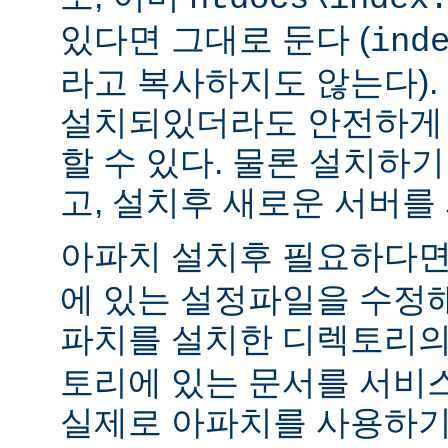
있다면 그대로 둔다 (
ind
라고 복사하지도 않는다).
설치되있더라도 안전하게 
할 수 있다. 물론 설치하
고, 설치후 새로운 서버를
아파치 설치후 필요하다
에 있는 설정파일을 수정해
파치를 설치한 디렉토리
토리에 있는 문서를 서비
실제로 아파치를 사용하기