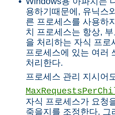
Windows용 아파치는
용하기때문에, 유닉스와
른 프로세스를 사용하지
치 프로세스는 항상, 
을 처리하는 자식 프로세
프로세스에 있는 여러
처리한다.
프로세스 관리 지시어도
MaxRequestsPerChi
자식 프로세스가 요청
죽을지를 조정한다. 그