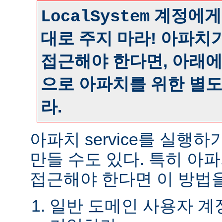
계정에게
LocalSystem
대로 주지 마라! 아파치
접근해야 한다면, 아래
으로 아파치를 위한 별
라.
아파치 service를 실행
만들 수도 있다. 특히 아
접근해야 한다면 이 방법을
일반 도메인 사용자 계