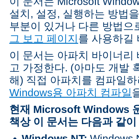
이 문서는 Microsoft Wind
설치, 설정, 실행하는 방법
부분이 있거나 다른 방법으
그 보고 페이지
를 사용하길 
이 문서는 아파치 바이너리
고 가정한다. (아마도 개발
해) 직접 아파치를 컴파일
Windows용 아파치 컴파일
현재 Microsoft Windo
책상 이 문서는 다음과 같이
Windows NT:
Window