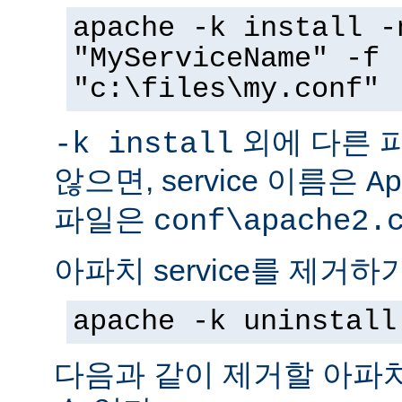
apache -k install -
"MyServiceName" -f
"c:\files\my.conf"
외에 다른 
-k install
않으면, service 이름은
Ap
파일은
conf\apache2.
아파치 service를 제거하
apache -k uninstall
다음과 같이 제거할 아파치 