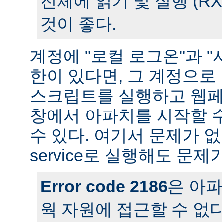
전체에 읽기 및 실행 (R
것이 좋다.
계정에 "로컬 로그온"과 "
한이 있다면, 그 계정으
스크립트를 실행하고 웹페
창에서 아파치를 시작할 
수 있다. 여기서 문제가 
service로 실행해도 문제
Error code 2186
은 아
웍 자원에 접근할 수 없다는