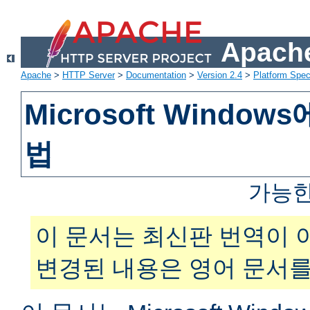
Apache
Apache
>
HTTP Server
>
Documentation
>
Version 2.4
>
Platform Spec
Microsoft Windo
법
가능한
이 문서는 최신판 번역이 
변경된 내용은 영어 문서를