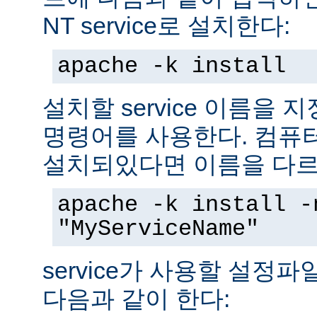
NT service로 설치한다:
apache -k install
설치할 service 이름을
명령어를 사용한다. 컴퓨
설치되있다면 이름을 다르
apache -k install -
"MyServiceName"
service가 사용할 설정
다음과 같이 한다: