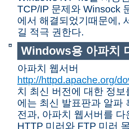
TCP/IP 문제와 Winso
에서 해결되었기때문에, 
길 적극 권한다.
Windows용 아파치
아파치 웹서버
http://httpd.apache.org/d
치 최신 버전에 대한 정보를
에는 최신 발표판과 알파
전과, 아파치 웹서버를 다
HTTP 미러와 FTP 미러