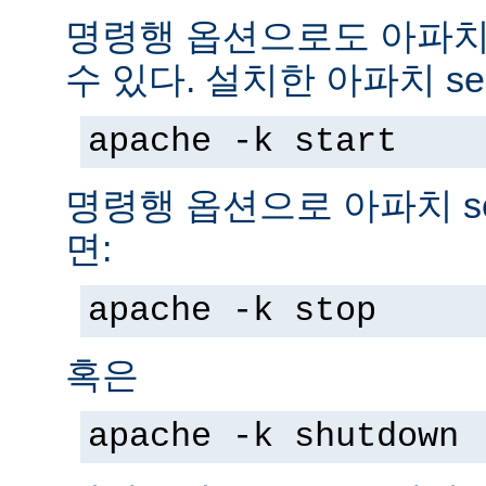
명령행 옵션으로도 아파치 s
수 있다. 설치한 아파치 se
apache -k start
명령행 옵션으로 아파치 se
면:
apache -k stop
혹은
apache -k shutdown