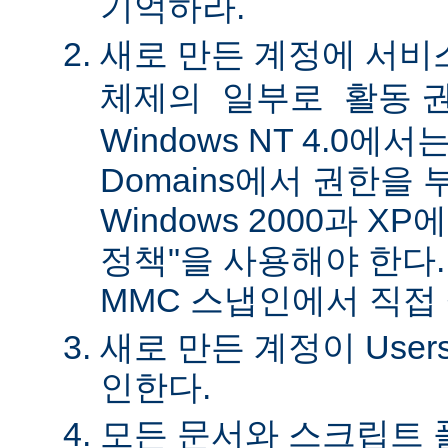
기억하라.
새로 만든 계정에
서비
권
체제의 일부로 활동
Windows NT 4.0에서는 
Domains에서 권한을 
Windows 2000과 X
정책"을 사용해야 한다.
MMC 스냅인에서 직접
새로 만든 계정이 Use
인한다.
모든 문서와 스크립트 