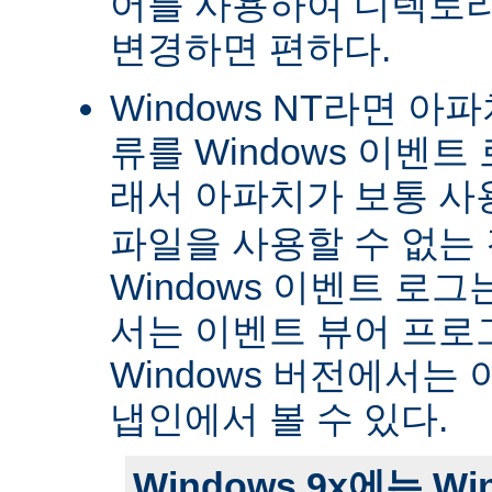
어를 사용하여 디렉토
변경하면 편하다.
Windows NT라면 아
류를 Windows 이벤트
래서 아파치가 보통 
파일을 사용할 수 없는
Windows 이벤트 로그는 
서는 이벤트 뷰어 프로
Windows 버전에서는 
냅인에서 볼 수 있다.
Windows 9x에는 W