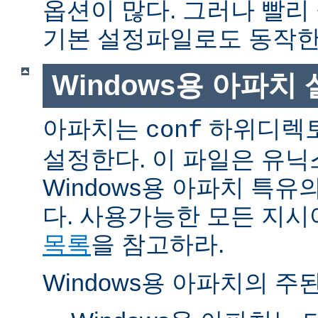
옵션이 많다. 그러나 빨리
기본 설정파일로도 동작한
Windows용 아파치
아파치는
하위디렉토
conf
설정한다. 이 파일은 유닉
Windows용 아파치 특유
다. 사용가능한 모든 지
목록
을 참고하라.
Windows용 아파치의 주