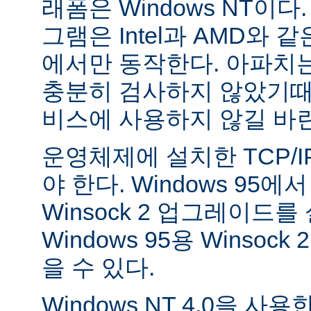
래폼은 Windows NT이
그램은 Intel과 AMD와 
에서만 동작한다. 아파치는 
충분히 검사하지 않았기때
비스에 사용하지 않길 바
운영체제에 설치한 TCP/
야 한다. Windows 95
Winsock 2 업그레이드를
Windows 95용 Winsock
을 수 있다.
Windows NT 4.0을 