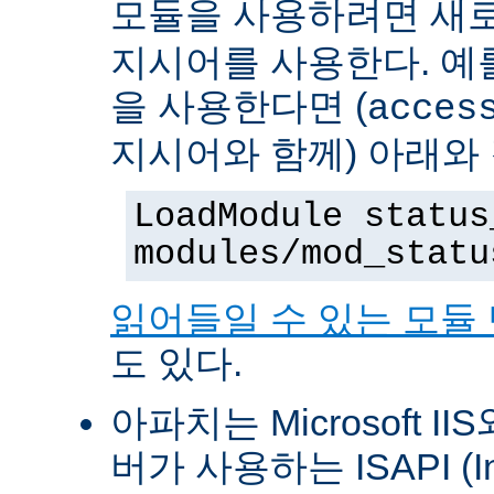
모듈을 사용하려면 새
지시어를 사용한다. 예를 
을 사용한다면 (
acces
지시어와 함께) 아래와
LoadModule status
modules/mod_statu
읽어들일 수 있는 모듈
도 있다.
아파치는 Microsoft II
버가 사용하는 ISAPI (Int