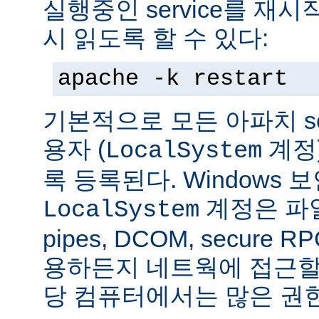
실행중인 service를 재
시 읽도록 할 수 있다:
apache -k restart
기본적으로 모든 아파치 se
용자 (
계정
LocalSystem
록 등록된다. Windows
계정은 파일
LocalSystem
pipes, DCOM, secure
용하든지 네트웍에 접근할 
당 컴퓨터에서는 많은 권