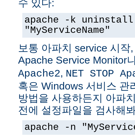
수 있다:
apache -k uninstall
"MyServiceName"
보통 아파치 service 시작
Apache Service Monitor
,
Apache2
NET STOP Ap
혹은 Windows 서비스 
방법을 사용하든지 아파치 s
전에 설정파일을 검사해봐
apache -n "MyServic