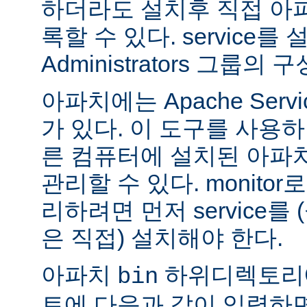
하더라도 설치후 직접 아파치
록할 수 있다. service
Administrators 그룹
아파치에는 Apache Servi
가 있다. 이 도구를 사용
른 컴퓨터에 설치된 아파
관리할 수 있다. monitor로
리하려면 먼저 service를
은 직접) 설치해야 한다.
아파치
하위디렉토리
bin
트에 다음과 같이 입력하면 