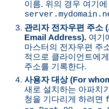
이름. 위의 경우 여기에
server.mydomain.n
관리자 전자우편 주소 (Adm
Email Address).
여기에
마스터의 전자우편 주소
적으로 클라이언트에게
주소를 기록한다.
사용자 대상 (For whom t
새로 설치하는 아파치가
청을 기다리게 하려면