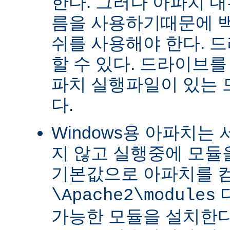
한다. 그러나 아파치 
름을 사용하기때문에 
쉬를 사용해야 한다. 
할 수 있다. 드라이브를
파치 실행파일이 있는
다.
Windows용 아파치는
지 않고 실행중에 모듈을
기본값으로 아파치를 
\Apache2\modules
가능한 모듈을 설치한다.