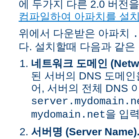
에 두가지 다른 2.0 버
컴파일하여 아파치를 설
위에서 다운받은 아파치
.
다. 설치할때 다음과 같은
네트워크 도메인 (Networ
된 서버의 DNS 도메인
어, 서버의 전체 DNS
server.mydomain.n
을 입력
mydomain.net
서버명 (Server Name)