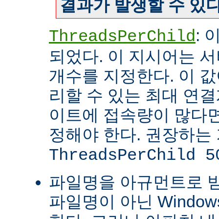
결과가 발생할 수 있다
:
ThreadsPerChild
되었다. 이 지시어는 
개수를 지정한다. 이 값
리할 수 있는 최대 연
이트에 접속량이 많다면
정해야 한다. 권장하는
ThreadsPerChild 5
파일명을 아규먼트로 
파일명이 아닌 Windo