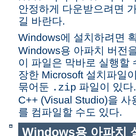
안정하게 다운받으려면 가
길 바란다.
Windows에 설치하려면
Windows용 아파치 버전
이 파일은 막바로 실행할 
장한 Microsoft 설치파
묶어둔
파일이 있다. Mi
.zip
C++ (Visual Studio
를 컴파일할 수도 있다.
Windows용 아파치