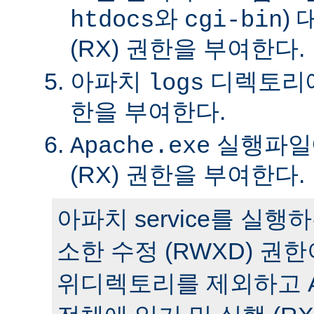
와
)
htdocs
cgi-bin
(RX) 권한을 부여한다.
아파치
디렉토리에 
logs
한을 부여한다.
실행파일에
Apache.exe
(RX) 권한을 부여한다.
아파치 service를 실
소한 수정 (RWXD) 권
위디렉토리를 제외하고 A