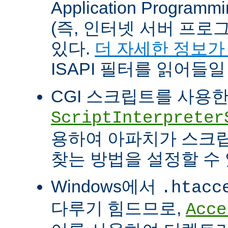
Application Programm
(즉, 인터넷 서버 프로
있다.
더 자세한 정보가
ISAPI 필터를 읽어들일
CGI 스크립트를 사용
ScriptInterpreter
용하여 아파치가 스크
찾는 방법을 설정할 수 
Windows에서
.htacc
다루기 힘드므로,
Acce