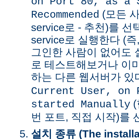
on Port 80, as a 
(모든 사
Recommended
service로 - 추천)를
service로 실행한다 (
그인한 사람이 없어도 
로 테스트해보거나 이미
하는 다른 웹서버가 
Current User, on 
(
started Manually
번 포트, 직접 시작)를
설치 종류 (The installat