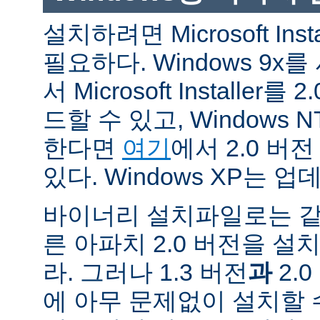
설치하려면 Microsoft Inst
필요하다. Windows 9
서 Microsoft Installe
드할 수 있고, Windows N
한다면
여기
에서 2.0 버
있다. Windows XP는 
바이너리 설치파일로는 같
른 아파치 2.0 버전을 설
라. 그러나 1.3 버전
과
2.
에 아무 문제없이 설치할 