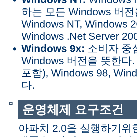
하는 모든 Windows 버
Windows NT, Windows 2
Windows .Net Server
Windows 9x:
소비자 중
Windows 버전을 뜻한다. W
포함), Windows 98, W
다.
운영체제 요구조건
아파치 2.0을 실행하기위한 