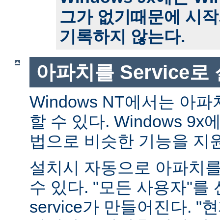
그가 없기때문에 시작
기록하지 않는다.
아파치를 Service
Windows NT에서는 아파치
할 수 있다. Windows 
법으로 비슷한 기능을 지
설치시 자동으로 아파치를 s
수 있다. "모든 사용자"를
service가 만들어진다. 