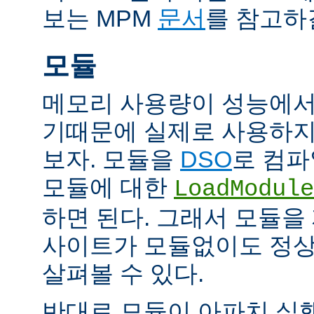
보는 MPM
문서
를 참고하
모듈
메모리 사용량이 성능에서
기때문에 실제로 사용하지
보자. 모듈을
DSO
로 컴파
모듈에 대한
LoadModule
하면 된다. 그래서 모듈
사이트가 모듈없이도 정
살펴볼 수 있다.
반대로 모듈이 아파치 실