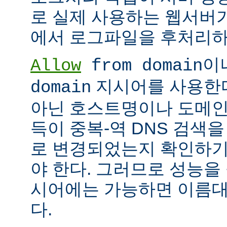
로 실제 사용하는 웹서버
에서 로그파일을 후처리하
이
Allow
from domain
지시어를 사용한다면
domain
아닌 호스트명이나 도메인
득이 중복-역 DNS 검색을
로 변경되었는지 확인하기
야 한다. 그러므로 성능을
시어에는 가능하면 이름대신
다.