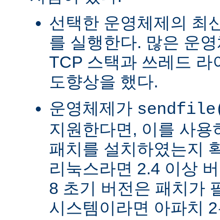
선택한 운영체제의 최신
를 실행한다. 많은 운
TCP 스택과 쓰레드 
도향상을 했다.
운영체제가
sendfile
지원한다면, 이를 사
패치를 설치하였는지 확
리눅스라면 2.4 이상 버전
8 초기 버전은 패치가 
시스템이라면 아파치 