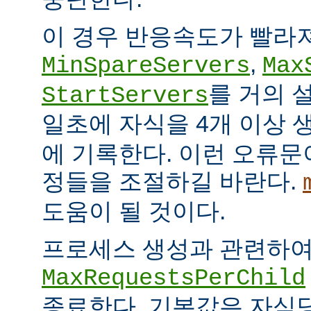
이 경우 반응속도가 빨라
,
MinSpareServers
Max
를 거의 
StartServers
일초에 자식을 4개 이상
에 기록한다. 이런 오류문
정들을 조절하길 바란다.
도움이 될 것이다.
프로세스 생성과 관련하
MaxRequestsPerChild
종료한다. 기본값은 자식