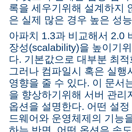
록을 세우기위해 설계하지 않
은 실제 많은 경우 높은 성능
아파치 1.3과 비교해서 2.
장성(scalability)을 높
다. 기본값으로 대부분 최적
그러나 컴파일시 혹은 실행
영향을 줄 수 있다. 이 문서는
을 향상하기위해 서버 관리
옵션을 설명한다. 어떤 설정
드웨어와 운영체제의 기능을
하는 반면, 어떤 옵션은 속