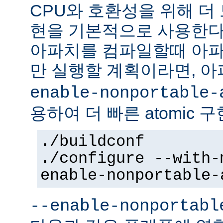
CPU와 호환성을 위해 더 
현을 기본적으로 사용한다
아파치를 컴파일할때 아파
만 실행할 계획이라면, 
enable-nonportable-
용하여 더 빠른 atomic 
./buildconf
./configure --with-
enable-nonportable-
--enable-nonportabl