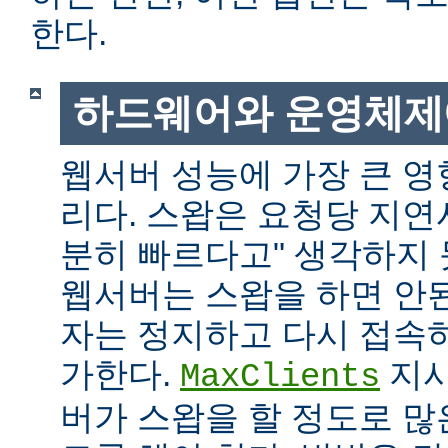
한다.
하드웨어와 운영체제
웹서버 성능에 가장 큰 영
리다. 스왑은 요청당 지연
분히 빠르다고" 생각하지
웹서버는 스왑을 하면 안
자는 정지하고 다시 접속
가한다.
지시
MaxClients
버가 스왑을 할 정도로 