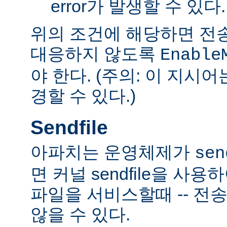
error가 발생할 수 있다.
위의 조건에 해당하면 전
대응하지 않도록
Enable
야 한다. (주의: 이 지시
경할 수 있다.)
Sendfile
아파치는 운영체제가
sen
면 커널 sendfile을 사용하
파일을 서비스할때 -- 전
않을 수 있다.