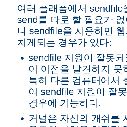
여러 플래폼에서 sendfil
send를 따로 할 필요가 
나 sendfile을 사용하면
치게되는 경우가 있다:
sendfile 지원이 잘
이 이점을 발견하지 못
특히 다른 컴퓨터에서
여 sendfile 지원이
경우에 가능하다.
커널은 자신의 캐쉬를 