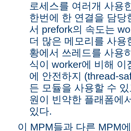
로세스를 여러개 사용한
한번에 한 연결을 담당
서 prefork의 속도는 w
더 많은 메모리를 사용한
황에서 쓰레드를 사용하지 
식이 worker에 비해 
에 안전하지 (thread-s
든 모듈을 사용할 수 있
원이 빈약한 플래폼에서
있다.
이 MPM들과 다른 MPM에