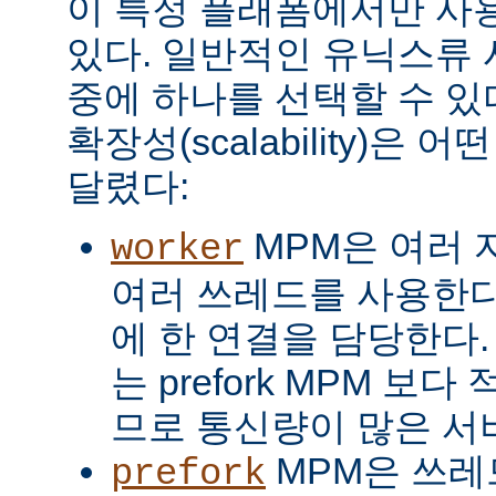
이 특정 플래폼에서만 사용
있다. 일반적인 유닉스류 
중에 하나를 선택할 수 있
확장성(scalability)은
달렸다:
MPM은 여러 
worker
여러 쓰레드를 사용한다
에 한 연결을 담당한다. 
는 prefork MPM 보
므로 통신량이 많은 서
MPM은 쓰레
prefork