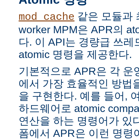
같은 모듈과 
mod_cache
worker MPM은 APR의 a
다. 이 API는 경량급 쓰
atomic 명령을 제공한다.
기본적으로 APR은 각 운
에서 가장 효율적인 방법
을 구현한다. 예를 들어, 
하드웨어로 atomic compar
연산을 하는 명령어가 있다
폼에서 APR은 이런 명령