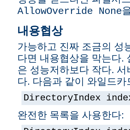
을
AllowOverride None
내용협상
가능하고 진짜 조금의 성
다면 내용협상을 막는다.
은 성능저하보다 작다. 서
다. 다음과 같이 와일드카
DirectoryIndex inde
완전한 목록을 사용한다: