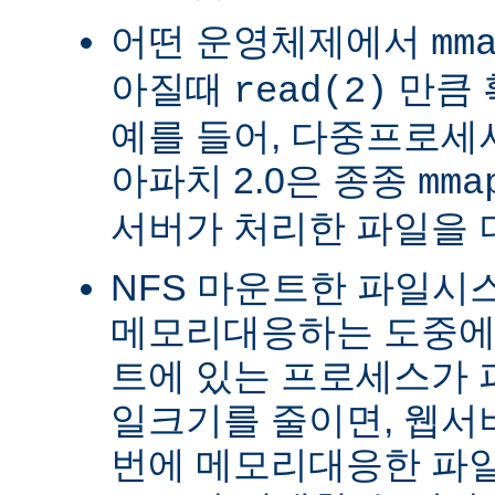
어떤 운영체제에서
mm
아질때
만큼 
read(2)
예를 들어, 다중프로세서 
아파치 2.0은 종종
mma
서버가 처리한 파일을 
NFS 마운트한 파일시
메모리대응하는 도중에 
트에 있는 프로세스가 
일크기를 줄이면, 웹서
번에 메모리대응한 파일