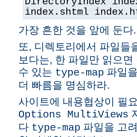
DirectoryIndex inde
index.shtml index.h
가장 흔한 것을 앞에 둔다.
또, 디렉토리에서 파일들
보다는, 한 파일만 읽으면
수 있는
파일을
type-map
더 빠름을 명심하라.
사이트에 내용협상이 필요
Options MultiViews
다
파일을 고려
type-map