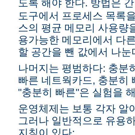
도록 해야 한다. 방법은 
도구에서 프로세스 목록을
스의 평균 메모리 사용량을
용가능한 메모리에서 다른
할 공간을 뺀 값에서 나눈
나머지는 평범하다: 충분히
빠른 네트웍카드, 충분히 
"충분히 빠른"은 실험을 
운영체제는 보통 각자 알
그러나 일반적으로 유용하
지침이 있다: