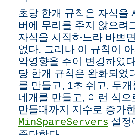
초당 한개 규칙은 자식을
버에 무리를 주지 않으려
자식을 시작하느라 바쁘면
없다. 그러나 이 규칙이 
악영향을 주어 변경하였다.
당 한개 규칙은 완화되었다
를 만들고, 1초 쉬고, 두개
네개를 만들고, 이런 식으
만들때까지 지수로 증가한
설정
MinSpareServers
중단한다.